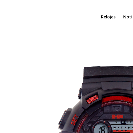
Relojes
Noti