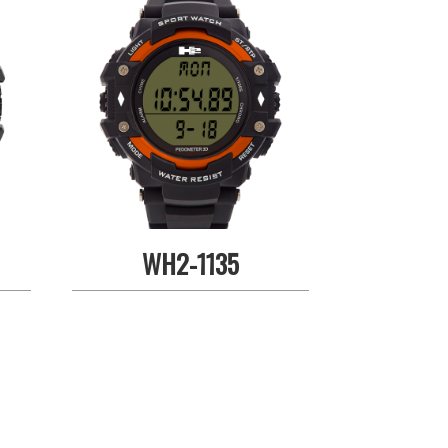
WH2-1135