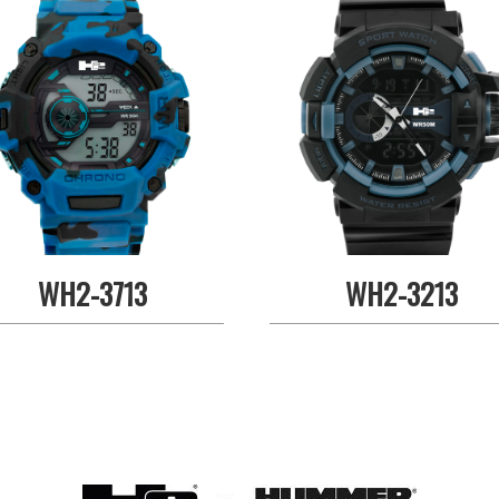
WH2-3713
WH2-3213