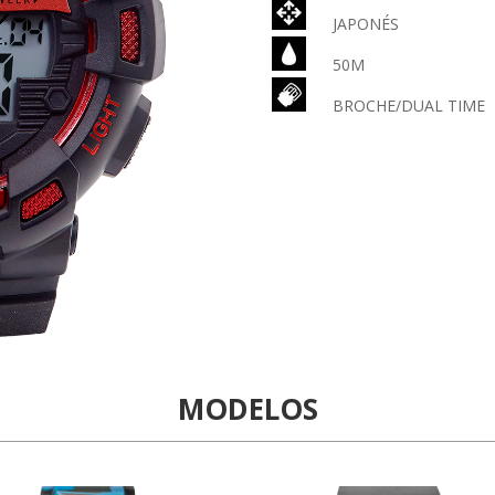
JAPONÉS
50M
BROCHE/DUAL TIME
MODELOS