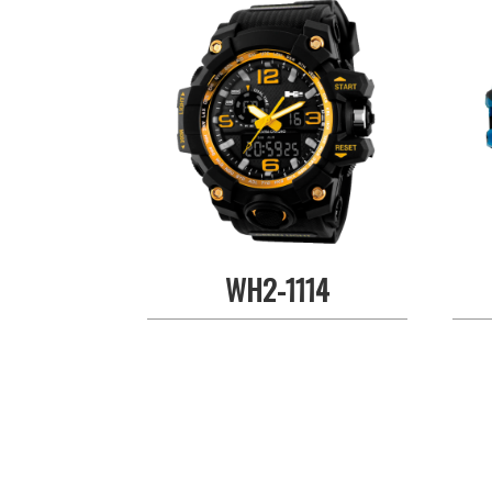
WH2-1114