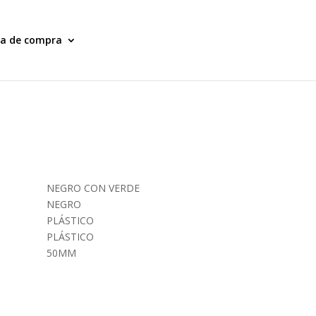
ia de compra
NEGRO CON VERDE
NEGRO
PLÁSTICO
PLÁSTICO
50MM