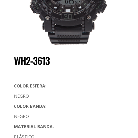
WH2-3613
COLOR ESFERA:
NEGRO
COLOR BANDA:
NEGRO
MATERIAL BANDA:
PLÁSTICO