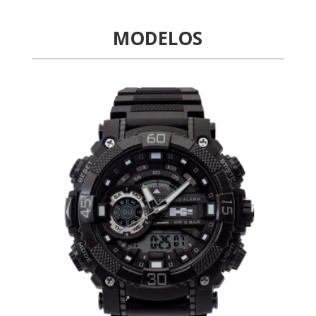
MODELOS