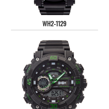
WH2-1129