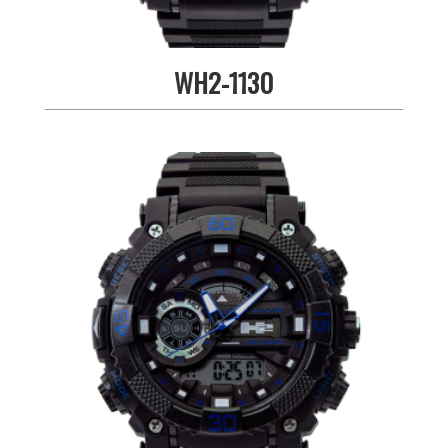
WH2-1130