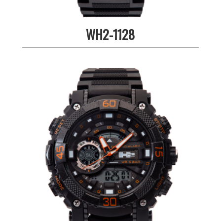
WH2-1128