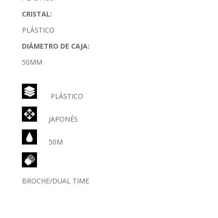
CRISTAL:
PLÁSTICO
DIÁMETRO DE CAJA:
50MM
PLÁSTICO
JAPONÉS
50M
BROCHE/DUAL TIME