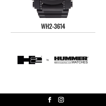
WH2-3614