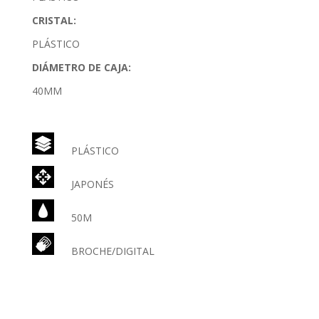
CRISTAL:
PLÁSTICO
DIÁMETRO DE CAJA:
40MM
PLÁSTICO
JAPONÉS
50M
BROCHE/DIGITAL