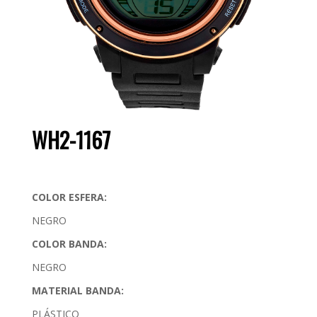
WH2-1167
COLOR ESFERA:
NEGRO
COLOR BANDA:
NEGRO
MATERIAL BANDA:
PLÁSTICO