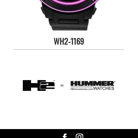
WH2-1169