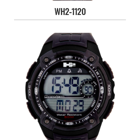
WH2-1120