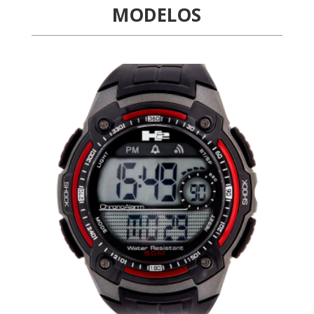
MODELOS