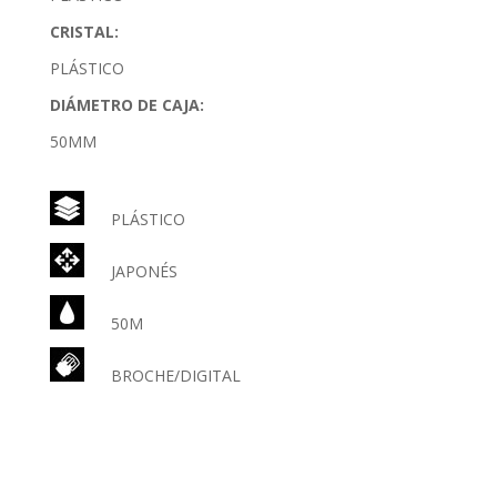
CRISTAL:
PLÁSTICO
DIÁMETRO DE CAJA:
50MM
PLÁSTICO
JAPONÉS
50M
BROCHE/DIGITAL