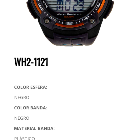
WH2-1121
COLOR ESFERA:
NEGRO
COLOR BANDA:
NEGRO
MATERIAL BANDA:
PLÁSTICO