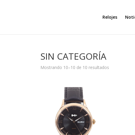
Relojes
Noti
SIN CATEGORÍA
Mostrando 10–10 de 10 resultados