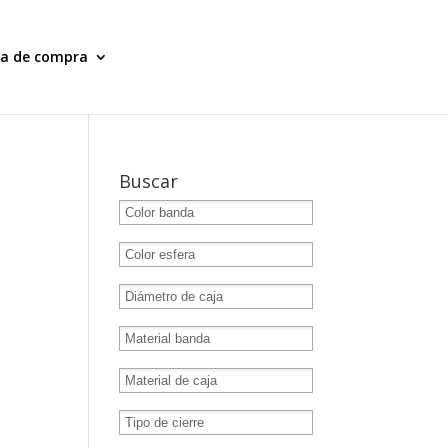
ia de compra
Buscar