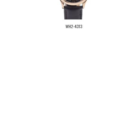
WH2-4313