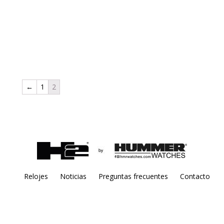
←
1
2
Relojes
Noticias
Preguntas frecuentes
Contacto